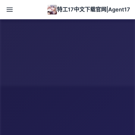
特工17中文下载官网|Agent17