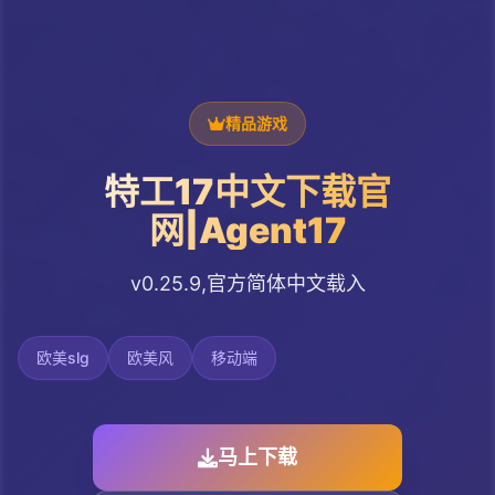
精品游戏
特工17中文下载官
网|Agent17
v0.25.9,官方简体中文载入
欧美slg
欧美风
移动端
马上下载