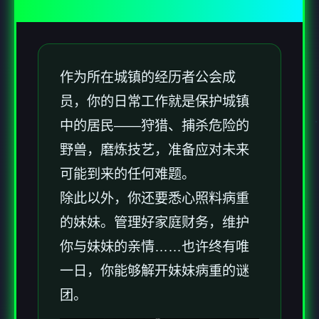
作为所在城镇的经历者公会成
员，你的日常工作就是保护城镇
中的居民——狩猎、捕杀危险的
野兽，磨炼技艺，准备应对未来
可能到来的任何难题。
除此以外，你还要悉心照料病重
的妹妹。管理好家庭财务，维护
你与妹妹的亲情……也许终有唯
一日，你能够解开妹妹病重的谜
团。