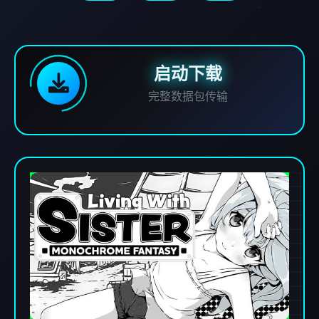
启动下载
完整数据包传输