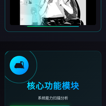
🛋️
核心功能模块
系统能力扫描分析