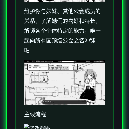
维护你与妹妹、其他公会成员的
关系，了解她们的喜好和特长，
解锁各个个体特定的能力，唯一
起向所有国顶级公会之名冲锋
吧！
主线流程