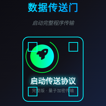
数据传送门
启动完整程序传输
启动传送协议
完整版 · 量子加密传输