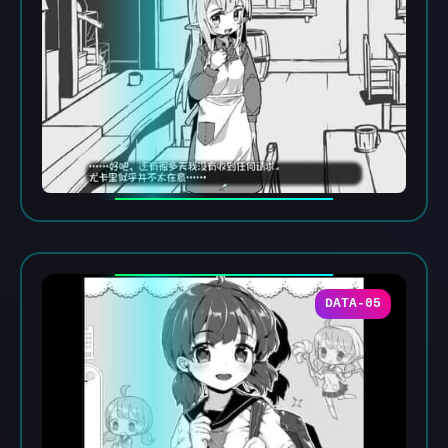
DATA-05