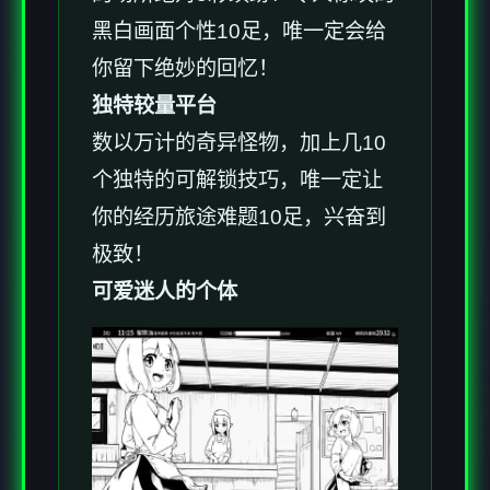
黑白画面个性10足，唯一定会给
你留下绝妙的回忆！
独特较量平台
数以万计的奇异怪物，加上几10
个独特的可解锁技巧，唯一定让
你的经历旅途难题10足，兴奋到
极致！
可爱迷人的个体