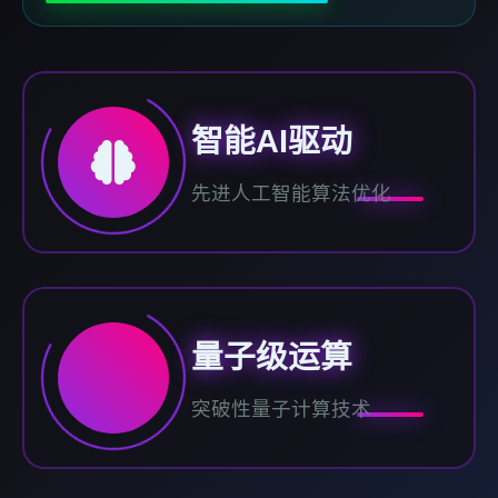
智能AI驱动
先进人工智能算法优化
量子级运算
突破性量子计算技术