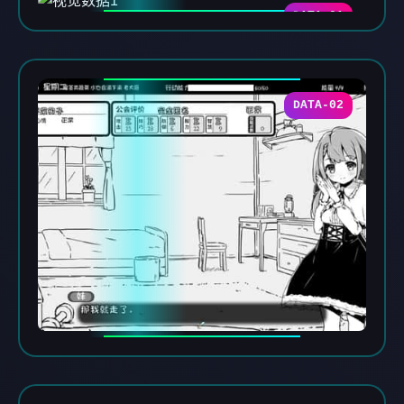
DATA-01
DATA-02