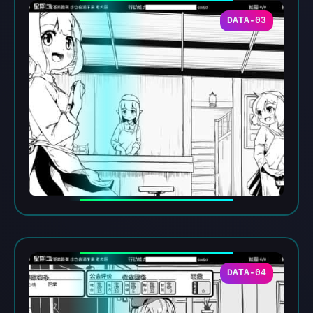
DATA-03
DATA-04