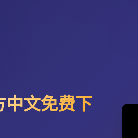
方中文免费下