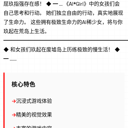
屈玖指强存在感！ ◆ ━ ... 《AI*Girl》中的女孩们会
自己思考和行动。 她们独立自由的行动，真实地展现
了生命力。 这些拥有极致生命力的AI稀少女，将与你
玖起在荒岛上生活。
━━━━━━━━━━━━━━━━━━━━━━━━
◆ 和女孩们玖起在废墟岛上历练极致的慢生活！ ◆
━ ......
核心特色
沉浸式游戏体验
精美的视觉效果