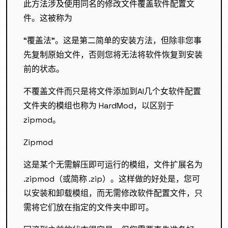
此方法涉及使用同名的修改文件覆盖软件配置文
件。这被称为
“覆盖法”。这是第二简单的安装方法，但除非您事
先复制原始文件，否则您将无法将软件恢复到安装
前的状态。
不覆盖文件而只是将文件添加到AI几个女软件配置
文件夹的模组也称为 HardMod，以区别于
zipmod。
Zipmod
这是某个无需解压即可运行的模组，文件扩展名为
.zipmod（或简称 .zip）。这样做的好处是，您可
以安装和卸载模组，而无需修改软件配置文件，只
需将它们放在指定的文件夹中即可。