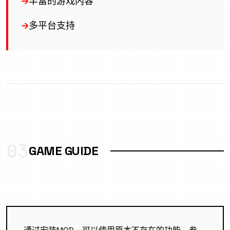
丰富的游戏内容
多平台支持
03
GAME GUIDE