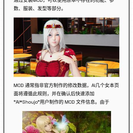
通过安装MOD，可以使用原本不存在的功能、参
数、服装、发型等部分。
MOD 通常指非官方制作的修改数据，AI几个女本页
面将遵循此规则，并在确认后快速添加
“AI*Shoujo”用户制作的 MOD 文件信息。由于