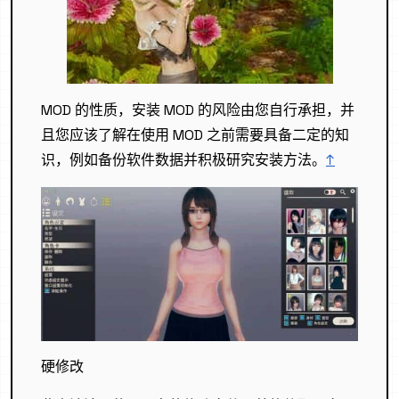
MOD 的性质，安装 MOD 的风险由您自行承担，并
且您应该了解在使用 MOD 之前需要具备二定的知
识，例如备份软件数据并积极研究安装方法。
↑
硬修改