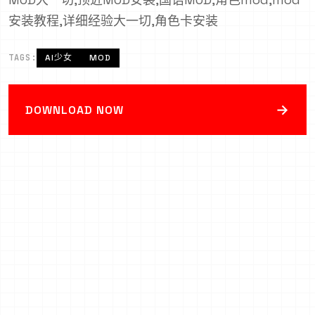
安装教程,详细经验大一切,角色卡安装
TAGS:
AI少女
MOD
→
DOWNLOAD NOW