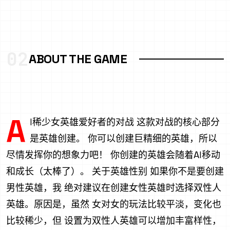
02
ABOUT THE GAME
A
I稀少女英雄爱好者的对战 这款对战的核心部分
是英雄创建。 你可以创建巨精细的英雄，所以
尽情发挥你的想象力吧！ 你创建的英雄会随着AI移动
和成长（太棒了）。 关于英雄性别 如果你不是要创建
男性英雄，我 绝对建议在创建女性英雄时选择双性人
英雄。原因是，虽然 女对女的玩法比较平淡，变化也
比较稀少，但 设置为双性人英雄可以增加丰富样性，