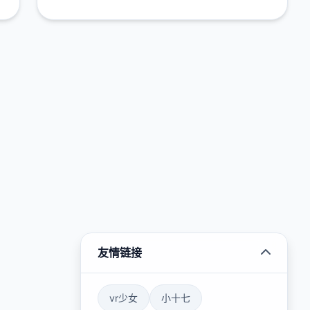
友情链接
vr少女
小十七