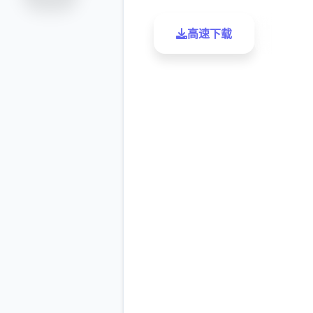
高速下载
了解更