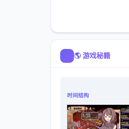
🌎 游戏秘籍
时间结构