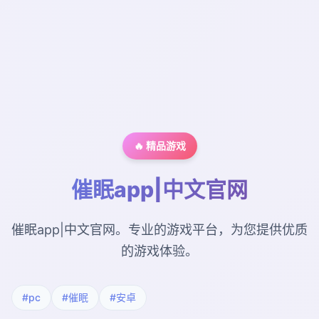
🔥 精品游戏
催眠app|中文官网
催眠app|中文官网。专业的游戏平台，为您提供优质
的游戏体验。
#pc
#催眠
#安卓