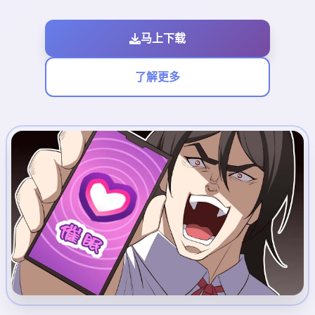
马上下载
了解更多