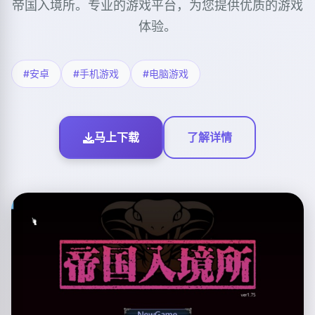
帝国入境所。专业的游戏平台，为您提供优质的游戏
体验。
#安卓
#手机游戏
#电脑游戏
马上下载
了解详情