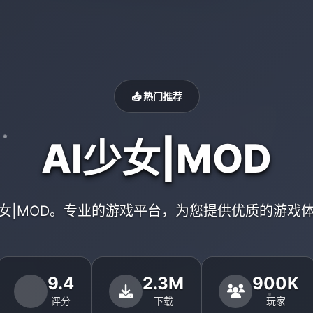
📤 热门推荐
AI少女|MOD
少女|MOD。专业的游戏平台，为您提供优质的游戏
9.4
2.3M
900K
评分
下载
玩家