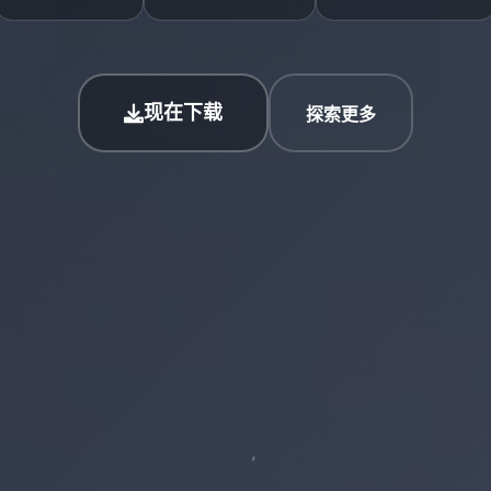
现在下载
探索更多