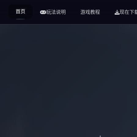
首页
玩法说明
游戏教程
现在下