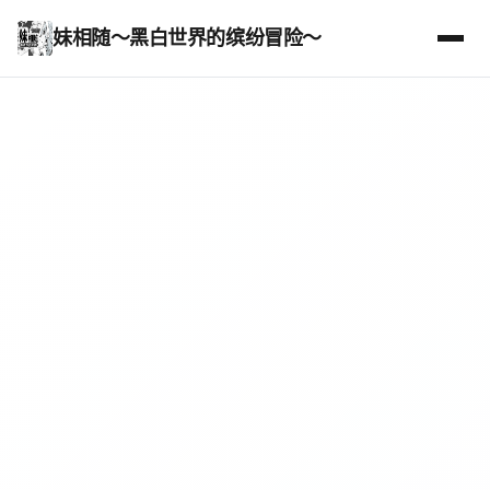
妹相随～黑白世界的缤纷冒险～