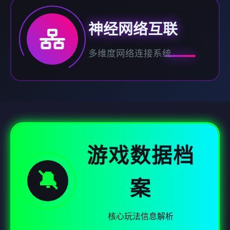
神经网络互联
多维度网络连接系统
游戏数据档
🔕
案
核心玩法信息解析