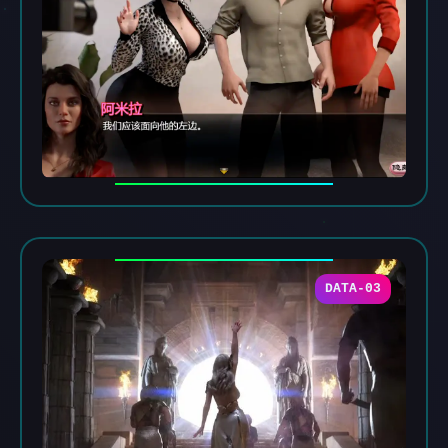
DATA-03