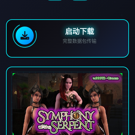
启动下载
完整数据包传输