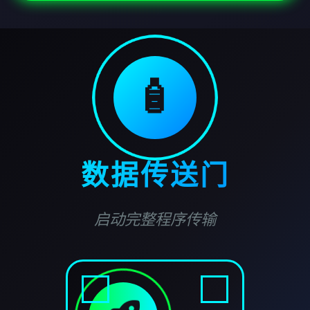
🧴
数据传送门
启动完整程序传输