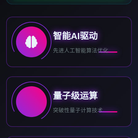
智能AI驱动
先进人工智能算法优化
量子级运算
突破性量子计算技术