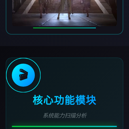
🎬
核心功能模块
系统能力扫描分析