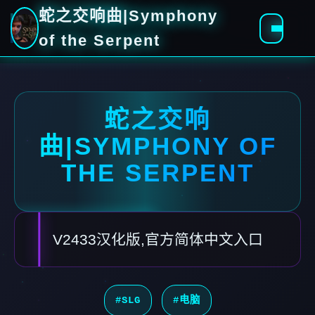
蛇之交响曲|Symphony
of the Serpent
蛇之交响
曲|SYMPHONY OF
THE SERPENT
V2433汉化版,官方简体中文入口
#SLG
#电脑