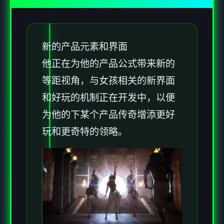
新的产品元素和界面
他正在为他的产品公式带来新的
等距视角，与女孩相关的新界面
和好玩的机制正在开发中，以便
为他的下某个产品传奇增添更好
玩和更奇特的领略。