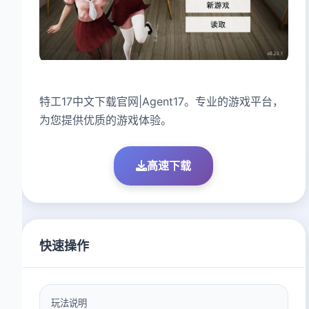
特工17中文下载官网|Agent17。专业的游戏平台，
为您提供优质的游戏体验。
高速下载
快速操作
玩法说明