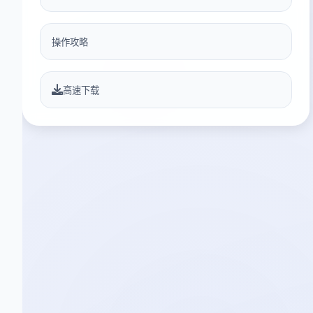
操作攻略
高速下载