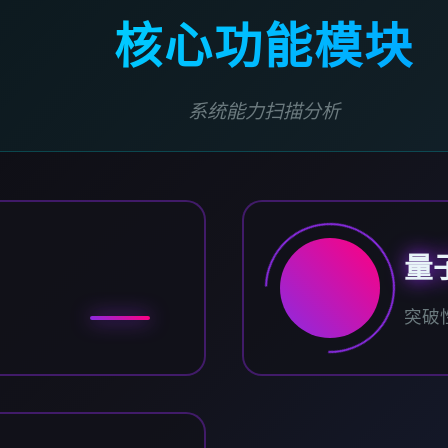
核心功能模块
系统能力扫描分析
量
突破