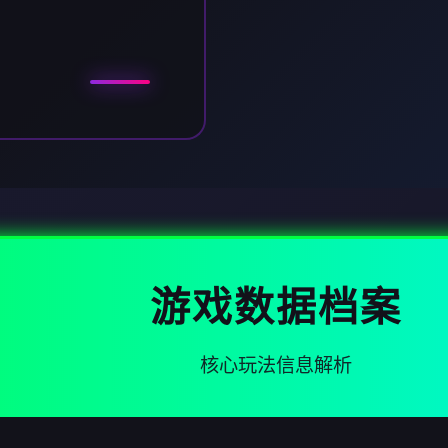
游戏数据档案
核心玩法信息解析