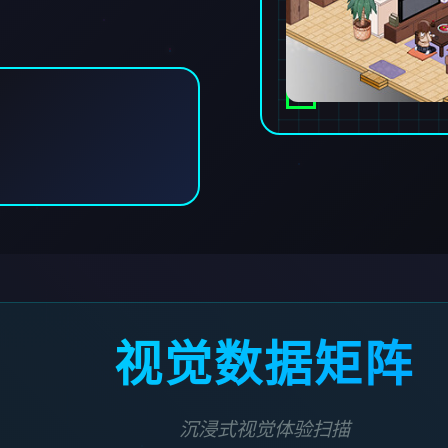
视觉数据矩阵
沉浸式视觉体验扫描