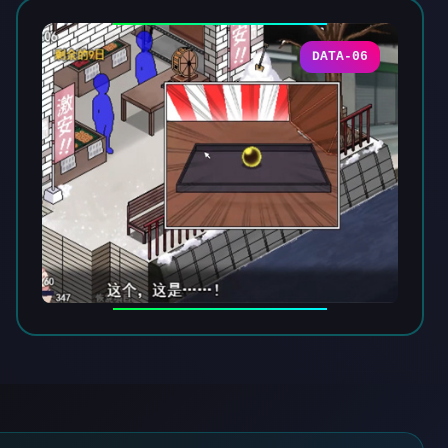
DATA-06