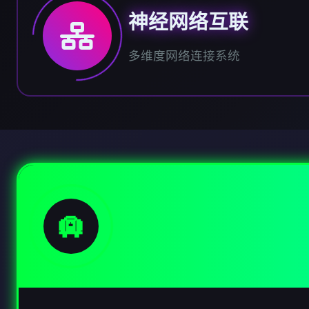
神经网络互联
多维度网络连接系统
🛄