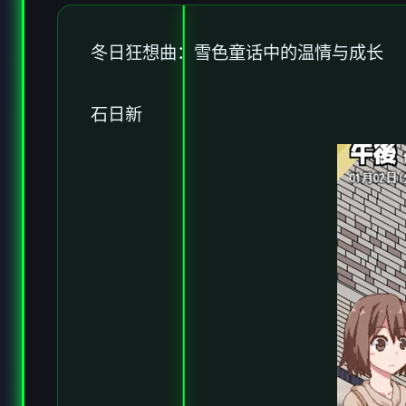
冬日狂想曲：雪色童话中的温情与成长
石日新