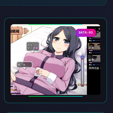
DATA-03