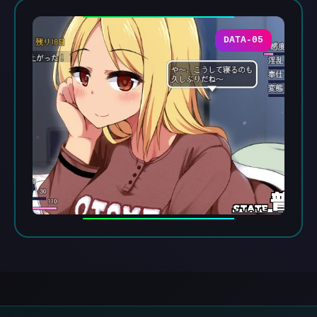
DATA-05