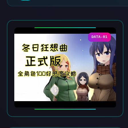
DATA-01