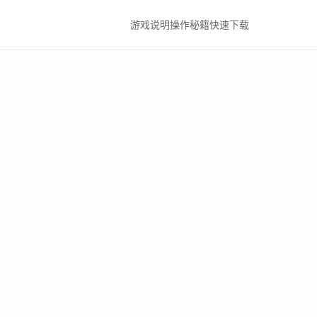
游戏说明
操作秘籍
快速下载