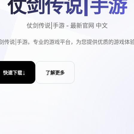
仗剑传说|手游
仗剑传说|手游 - 最新官网 中文
剑传说|手游。专业的游戏平台，为您提供优质的游戏体
↓
快速下载
了解更多