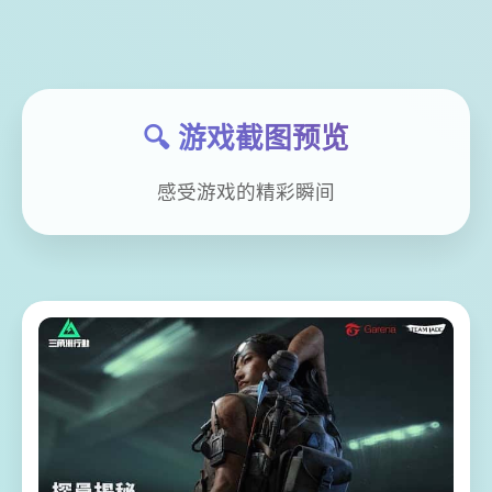
🔍 游戏截图预览
感受游戏的精彩瞬间