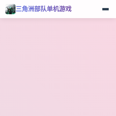
三角洲部队单机游戏