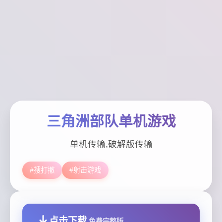
三角洲部队单机游戏
单机传输,破解版传输
#搜打撤
#射击游戏
点击下载
免费完整版