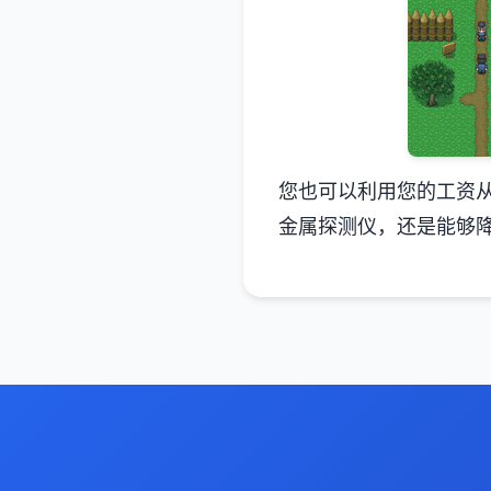
您也可以利用您的工资
金属探测仪，还是能够