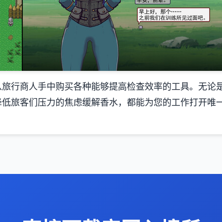
从旅行商人手中购买各种能够提高检查效率的工具。无论
降低旅客们压力的焦虑缓解香水，都能为您的工作打开唯