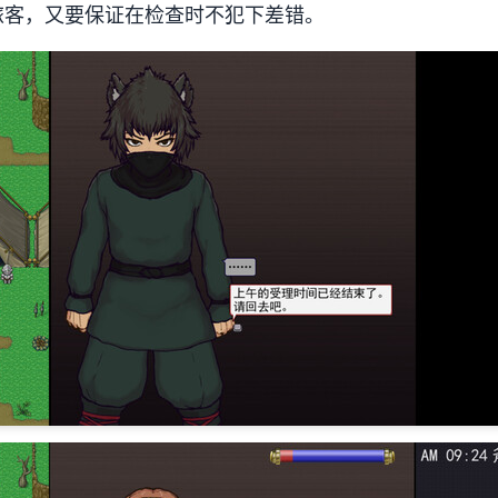
旅客，又要保证在检查时不犯下差错。