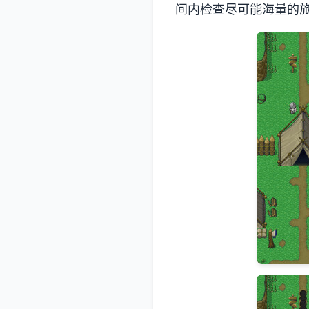
间内检查尽可能海量的