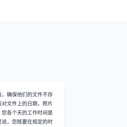
查，确保他们的文件不存
核对文件上的日期，照片
，您各个天的工作时间是
是说，您既要在规定的时