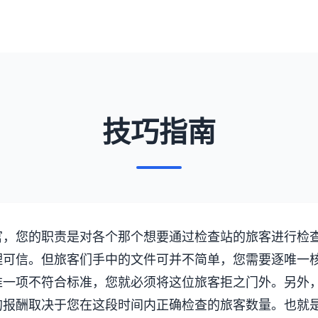
技巧指南
官，您的职责是对各个那个想要通过检查站的旅客进行检
理可信。但旅客们手中的文件可并不简单，您需要逐唯一
唯一项不符合标准，您就必须将这位旅客拒之门外。另外
的报酬取决于您在这段时间内正确检查的旅客数量。也就