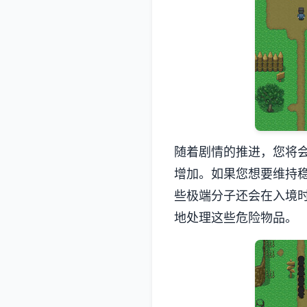
随着剧情的推进，您将
增加。如果您想要维持
些极端分子还会在入境
地处理这些危险物品。