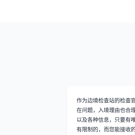
作为边境检查站的检查
在问题，入境理由也合
以及各种信息，只要有
有限制的，而您能接收