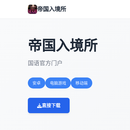
帝国入境所
帝国入境所
国语官方门户
安卓
电脑游戏
移动端
直接下载