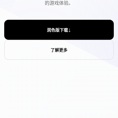
的游戏体验。
↓
润色版下载
了解更多