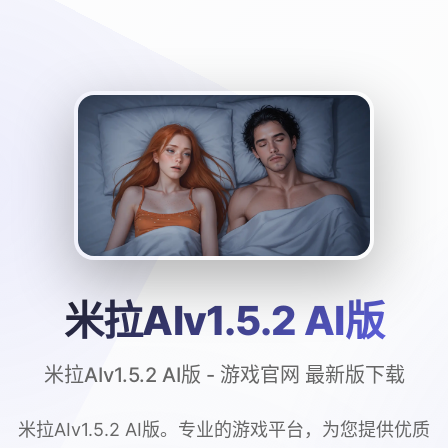
米拉AIv1.5.2 AI版
米拉AIv1.5.2 AI版 - 游戏官网 最新版下载
米拉AIv1.5.2 AI版。专业的游戏平台，为您提供优质