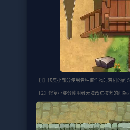
【1】修复小部分使用者种植作物时宕机的问
【2】修复小部分使用者无法改进技艺的问题