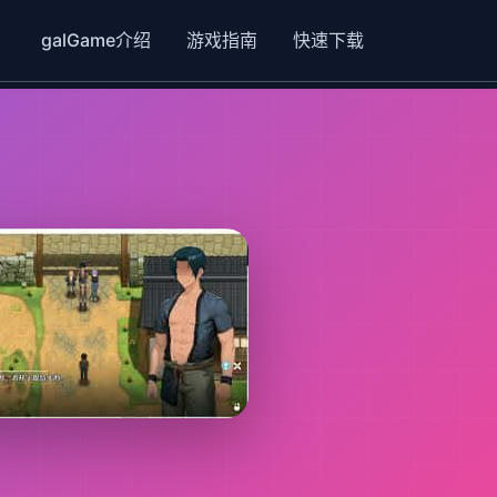
galGame介绍
游戏指南
快速下载