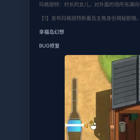
玛格丽特：村长的女儿，对外面的场所充满向
【1】发布玛格丽特新番及主角身份揭秘剧情
幸福岛幻想
BUG修复