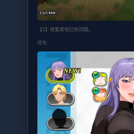
【3】修复其他已知问题。
优化