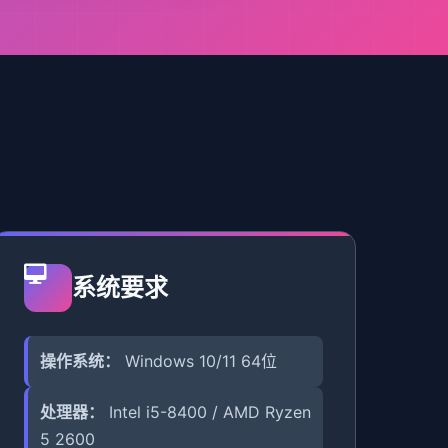
系统要求
操作系统：
Windows 10/11 64位
处理器：
Intel i5-8400 / AMD Ryzen
5 2600