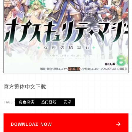
官方繁体中文下载
TAGS:
角色扮演
热门游戏
安卓
→
DOWNLOAD NOW