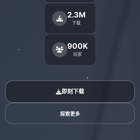
2.3M
下载
900K
玩家
即刻下载
探索更多