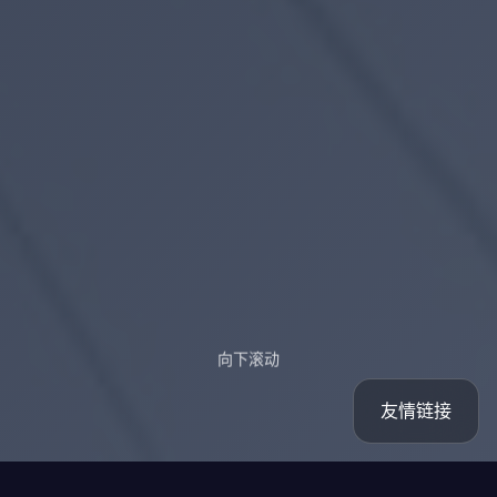
向下滚动
友情链接