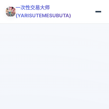
一次性交易大师
(YARISUTEMESUBUTA)