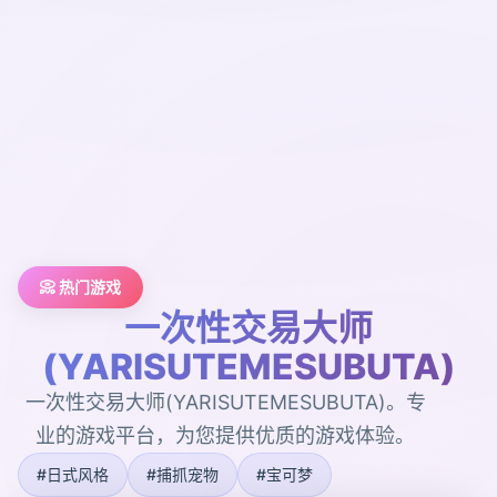
📀 热门游戏
一次性交易大师
(YARISUTEMESUBUTA)
一次性交易大师(YARISUTEMESUBUTA)。专
业的游戏平台，为您提供优质的游戏体验。
#日式风格
#捕抓宠物
#宝可梦