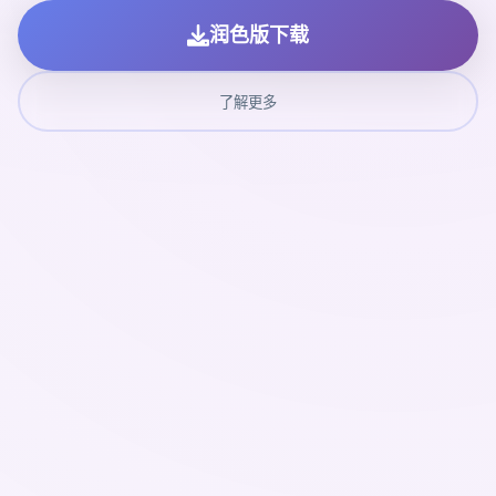
润色版下载
了解更多