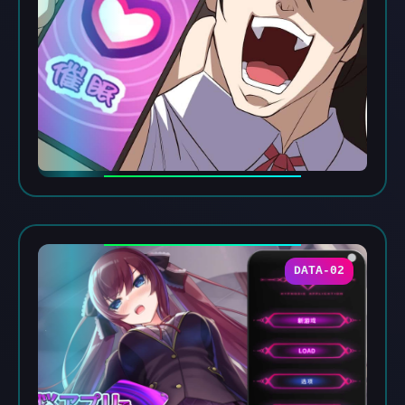
DATA-02