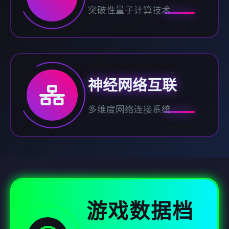
突破性量子计算技术
神经网络互联
多维度网络连接系统
游戏数据档