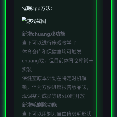
催眠app方法：
新增chuang戏功能
当下可以进行床戏教学了
体育仓库和保健室均可触发
chuang戏，但目前体育仓库尚未
实装
保健室原本计划在特定时机解
锁，但为方便进度报告版品味，
现调整为成员等级≥10时开放
新增毛剃除功能
当下可以用剃刀自由修剪毛形状