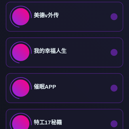
美德v外传
我的幸福人生
催眠APP
特工17秘籍