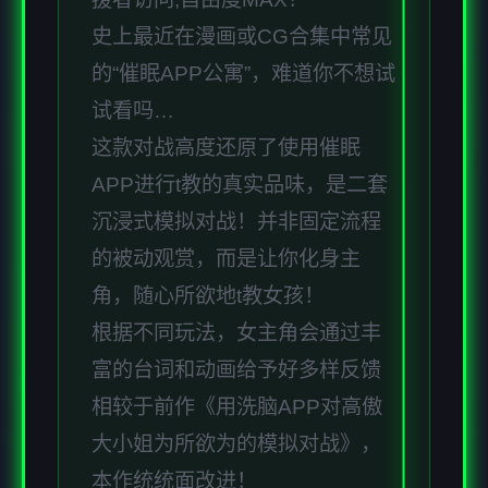
史上最近在漫画或CG合集中常见
的“催眠APP公寓”，难道你不想试
试看吗…
这款对战高度还原了使用催眠
APP进行t教的真实品味，是二套
沉浸式模拟对战！并非固定流程
的被动观赏，而是让你化身主
角，随心所欲地t教女孩！
根据不同玩法，女主角会通过丰
富的台词和动画给予好多样反馈
相较于前作《用洗脑APP对高傲
大小姐为所欲为的模拟对战》，
本作统统面改进！