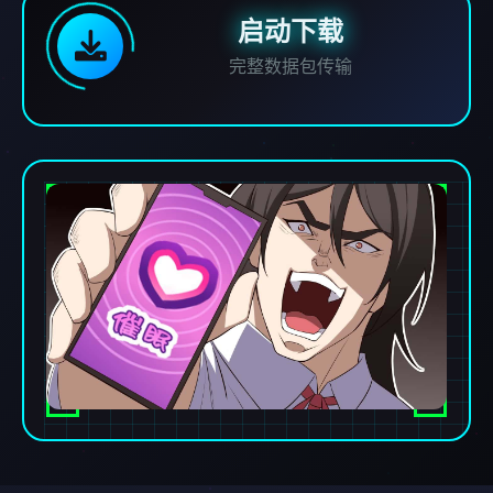
启动下载
完整数据包传输