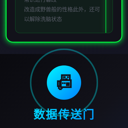
改造成野兽般的性格此外，还可
以解除洗脑状态
📠
数据传送门