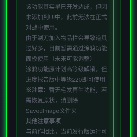
该功能其实早已开发达成，但因
未添加到UI中，此前无法在正式
对战中使用。
由于剃刀加入物品栏会导致道具
过好多，目前暂需通过涂鸦功能
面板使用（未来可能调整）
涂鸦功能原计划高等级解锁，但
进度报告版中等级≥20即可使用
※注意
：暂无毛发再生功能，若
需恢复原状，请删除
SavedImage文件夹
其他注意事项
与前作相比，当前发行版运行可