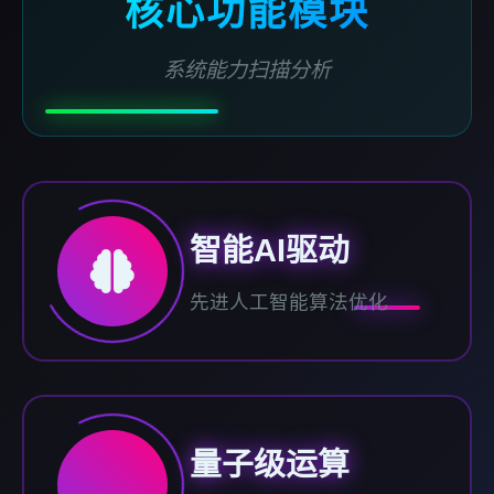
核心功能模块
系统能力扫描分析
智能AI驱动
先进人工智能算法优化
量子级运算