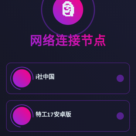
🗿
网络连接节点
i社中国
特工17安卓版