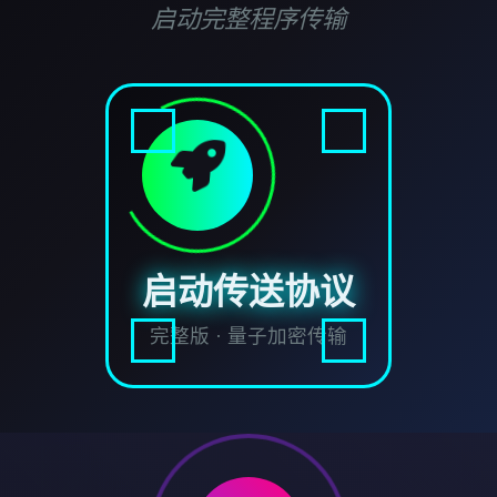
启动完整程序传输
启动传送协议
完整版 · 量子加密传输