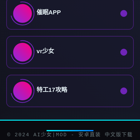
催眠APP
vr少女
特工17攻略
© 2024 AI少女|MOD - 安卓直装 中文版下载