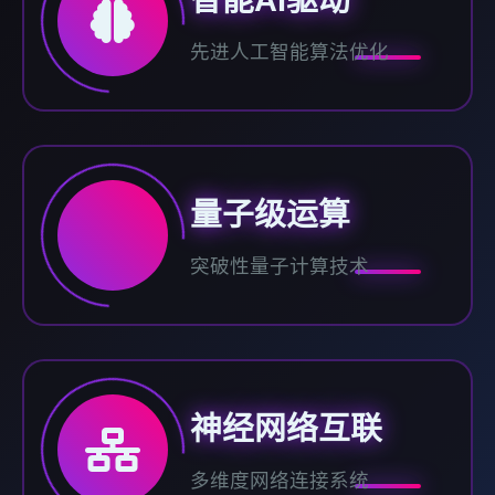
先进人工智能算法优化
量子级运算
突破性量子计算技术
神经网络互联
多维度网络连接系统