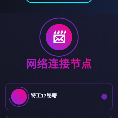
📨
网络连接节点
特工17秘籍