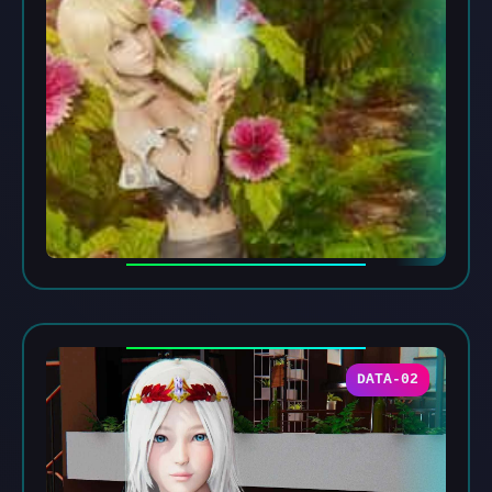
DATA-02