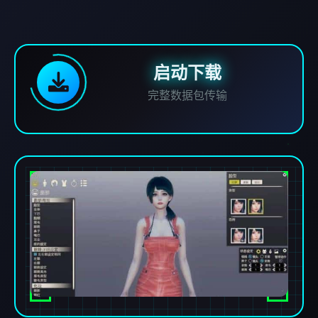
启动下载
完整数据包传输