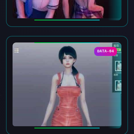
DATA-04