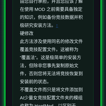
由您自行承担，并且您应该了解
在使用 MOD 之前需要具备独定
的知识，例如备份竞技数据并积
极研究安装方法。
↑
硬修改
此方法涉及使用同名的修改文件
覆盖竞技配置文件。这被称为
“覆盖法”。这是极简单的安装方
法，但除非您事先复制原始文
件，否则您将无法将竞技恢复到
安装前的状态。
不覆盖文件而只是将文件添加到
AI少量女竞技配置文件夹的模组
也称为 HardMod，以区别于