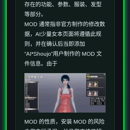
存在的功能、参数、服装、发型
等部分。
MOD 通常指非官方制作的修改数
据，AI少量女本页面将遵循此规
则，并在确认后当即添加
“AI*Shoujo”用户制作的 MOD 文
件信息。由于
MOD 的性质，安装 MOD 的风险