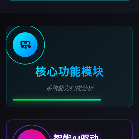
🧼
核心功能模块
系统能力扫描分析
智能AI驱动