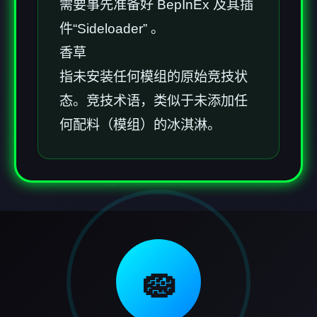
需要事先准备好 BepInEx 及其插
件“Sideloader” 。
香草
指未安装任何模组的原始竞技状
态。竞技术语，类似于未添加任
何配料（模组）的冰淇淋。
🧽