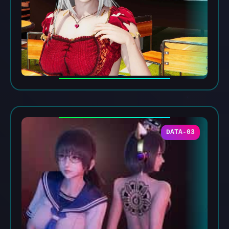
DATA-03