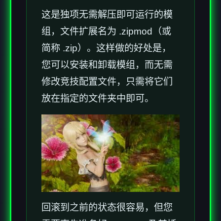
这是独项无需解压即可运行的模
组，文件扩展名为 .zipmod（或
简称 .zip）。这样做的好处是，
您可以安装和卸载模组，而无需
修改竞技配置文件，只需将它们
放在指定的文件夹中即可。
回滚到之前的状态很容易，但您