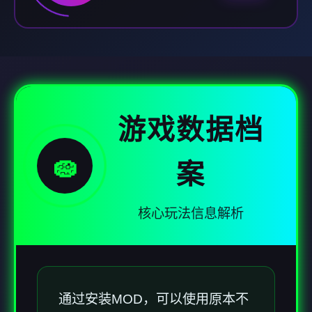
游戏数据档
🧽
案
核心玩法信息解析
通过安装MOD，可以使用原本不