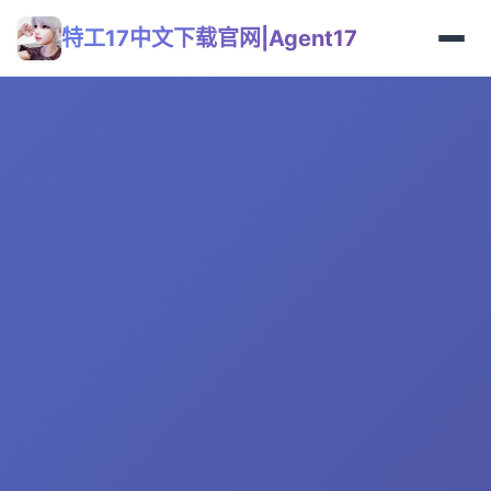
特工17中文下载官网|Agent17