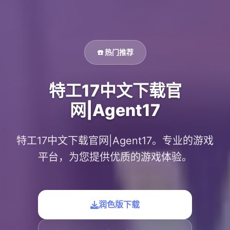
☎️ 热门推荐
特工17中文下载官
网|Agent17
特工17中文下载官网|Agent17。专业的游戏
平台，为您提供优质的游戏体验。
润色版下载