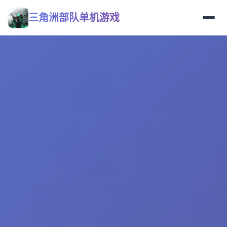
三角洲部队单机游戏