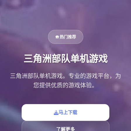
☎️ 热门推荐
三角洲部队单机游戏
三角洲部队单机游戏。专业的游戏平台，为
您提供优质的游戏体验。
马上下载
了解更多