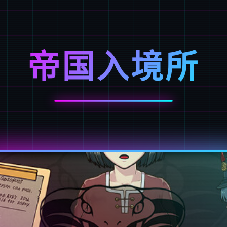
帝国入境所