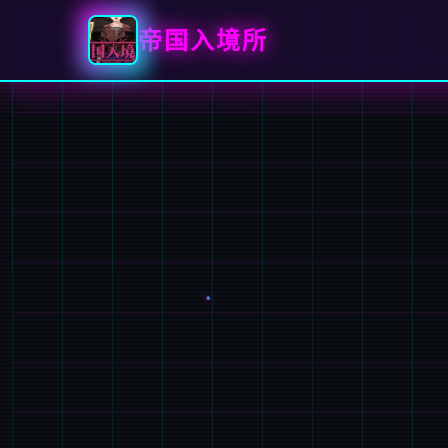
帝国入境所