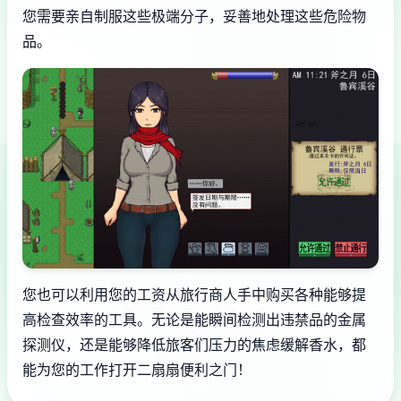
您需要亲自制服这些极端分子，妥善地处理这些危险物
品。
您也可以利用您的工资从旅行商人手中购买各种能够提
高检查效率的工具。无论是能瞬间检测出违禁品的金属
探测仪，还是能够降低旅客们压力的焦虑缓解香水，都
能为您的工作打开二扇扇便利之门！