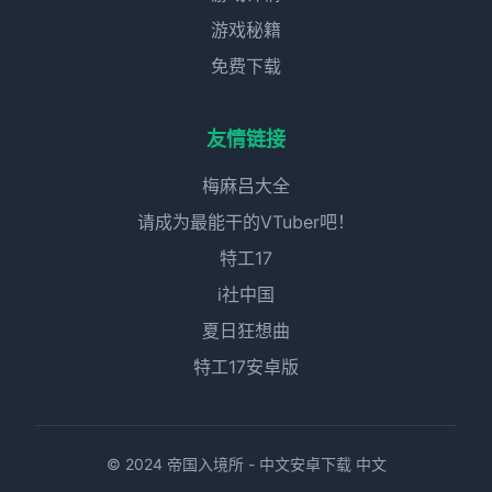
游戏秘籍
免费下载
友情链接
梅麻吕大全
请成为最能干的VTuber吧！
特工17
i社中国
夏日狂想曲
特工17安卓版
© 2024 帝国入境所 - 中文安卓下载 中文