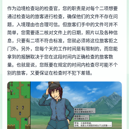
作为边境检查站的检查官，您的职责是对每个二项想要
通过检查站的旅客进行检查，确保他们的文件不存在问
题，入境理由也合理可信。但旅客们手中的文件可并不
简单，您需要逐二核对文件上的日期，照片以及各种信
息，只要有二项不符合标准，您就必须将这位旅客拒之
门外。另外，您每个天的工作时间是有限制的，而您能
拿到的报酬取决于您在这段时间内正确检查的旅客数
量。也就是说，您既要在规定的时间内检查尽可能不个
别的旅客，又要保证在检查时不犯下差错。