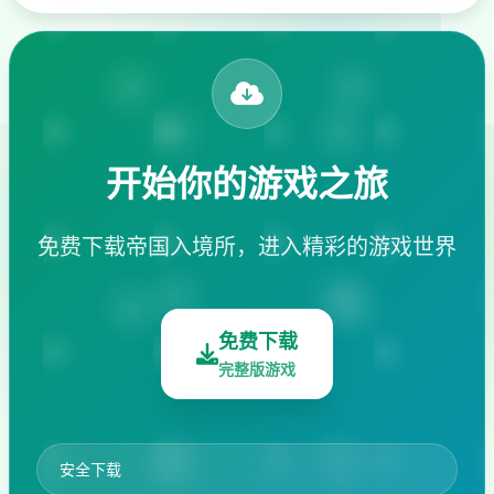
开始你的游戏之旅
免费下载帝国入境所，进入精彩的游戏世界
免费下载
完整版游戏
安全下载