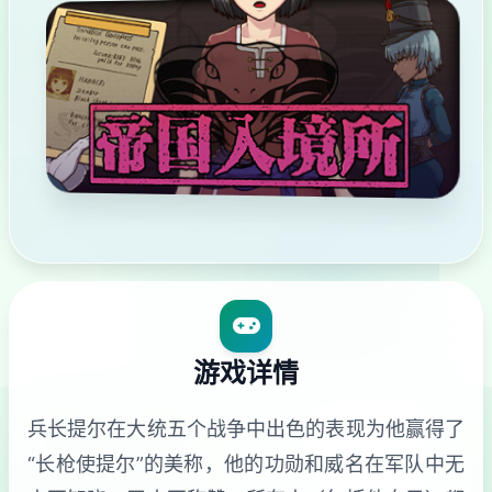
游戏详情
兵长提尔在大统五个战争中出色的表现为他赢得了
“长枪使提尔”的美称，他的功勋和威名在军队中无