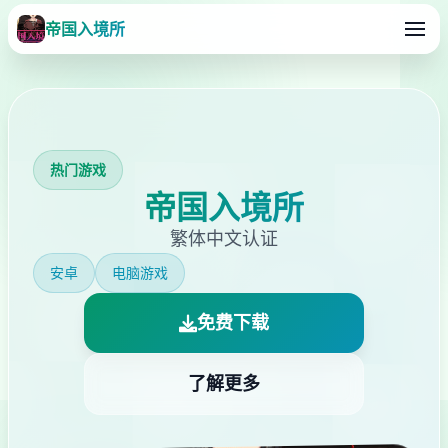
帝国入境所
热门游戏
帝国入境所
繁体中文认证
安卓
电脑游戏
免费下载
了解更多