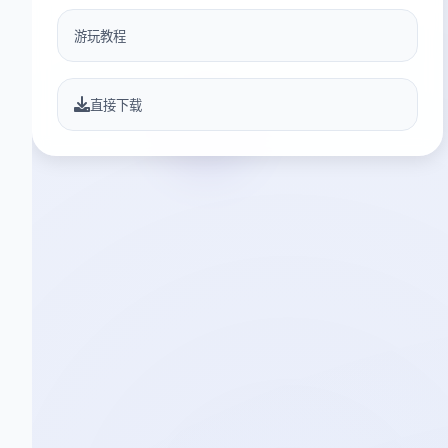
游玩教程
直接下载