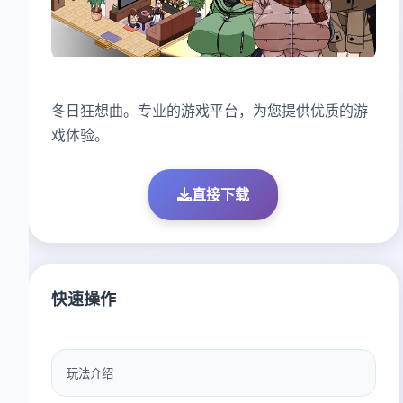
冬日狂想曲。专业的游戏平台，为您提供优质的游
戏体验。
直接下载
快速操作
玩法介绍