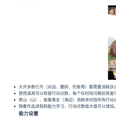
大许多数行为（对话、撒娇、钓鱼等）都需要消耗玖
使用道具可以恢复行动点数，每个玖时段切换后恢复
爬山（山）、偷看美女（海边）消耗本时段所有行动
随着作品进程和能力学习，行动点数极大值可以增加
能力设置