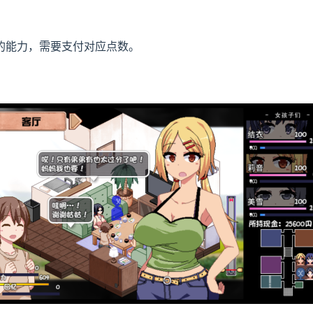
的能力，需要支付对应点数。