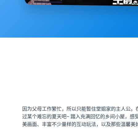
因为父母工作繁忙，所以只能暂住堂姐家的主人公。
过某个难忘的夏天吧~ 踏入充满回忆的乡间小屋，感
美画面、丰富不少量样的互动玩法，以及那些温馨美