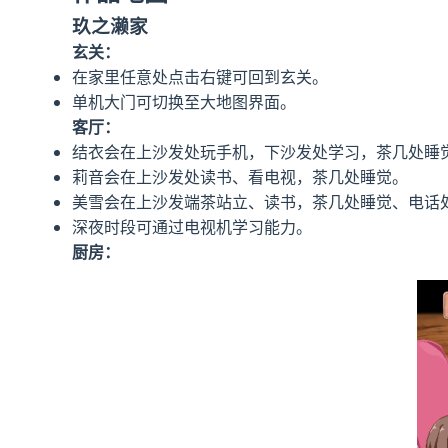
玖之濑家
玄关：
在家里任意处点击右键可回到玄关。
单机大门可切换至大地图界面。
客厅：
结衣会在上沙发处玩手机，下沙发处学习，茶几处睡
莉音会在上沙发处读书、看电视，茶几处睡觉。
美雪会在上沙发端茶站立、读书，茶几处睡觉、电话
深夜时段可通过电视机学习能力。
厨房：