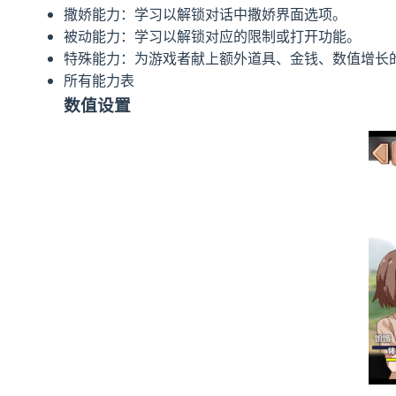
撒娇能力：学习以解锁对话中撒娇界面选项。
被动能力：学习以解锁对应的限制或打开功能。
特殊能力：为游戏者献上额外道具、金钱、数值增长
所有能力表
数值设置