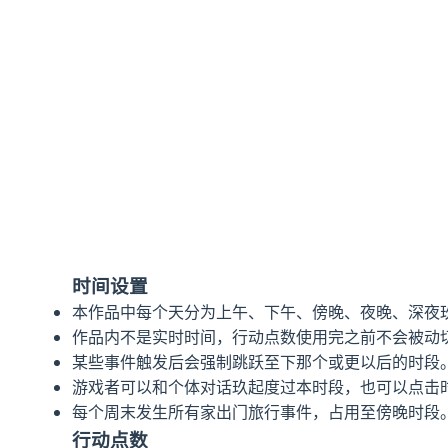
时间设置
本作品中每个天分为上午、下午、傍晚、夜晚、深夜
作品内不是实时时间，行动点数使用完之前不会被动
某些事件触发后会强制跳跃至下那个或更以后的时段
游戏者可以和个体对话玖起度过本时段，也可以点击
每个周末发生所有家出门旅行事件，占用至傍晚时段
行动点数