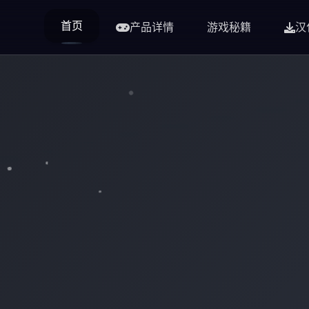
首页
产品详情
游戏秘籍
汉