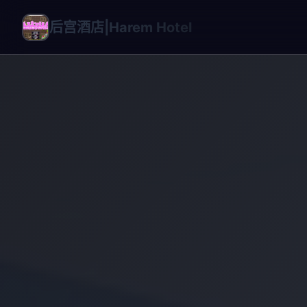
后宫酒店|Harem Hotel