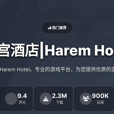
🛃 热门推荐
宫酒店|Harem Hot
Harem Hotel。专业的游戏平台，为您提供优质
9.4
2.3M
900K
评分
下载
玩家