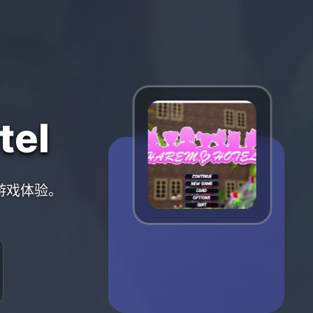
el
的游戏体验。