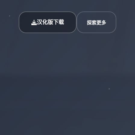
汉化版下载
探索更多