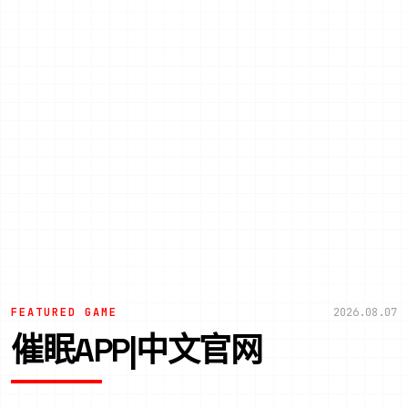
FEATURED GAME
2026.08.07
催眠APP|中文官网