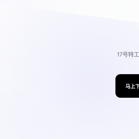
17号特
马上