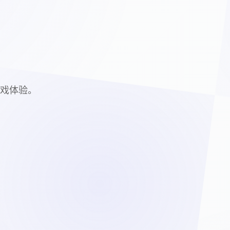
游戏体验。