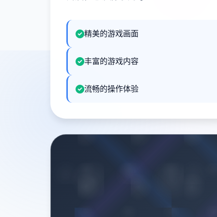
精美的游戏画面
丰富的游戏内容
流畅的操作体验