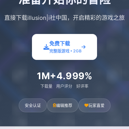
直接下载illusion|i社中国，开启精彩的游戏之旅
免费下载
完整版游戏 • 2GB
1M+
4.9
99%
下载量
用户评分
好评率
安全认证
编辑推荐
玩家喜爱