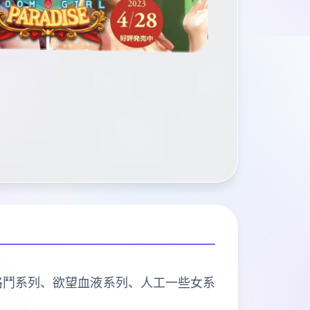
、欲望格鬥系列、欲望血液系列、人工一些女系