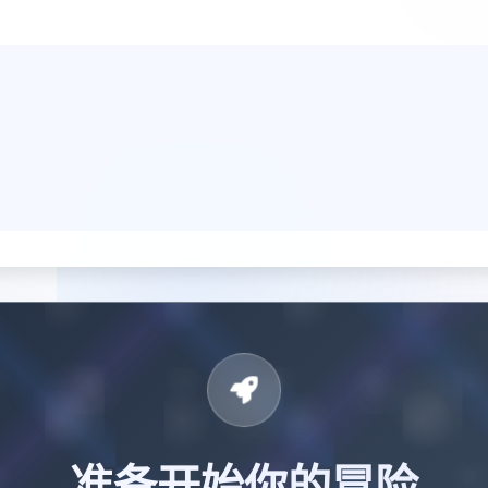
准备开始你的冒险