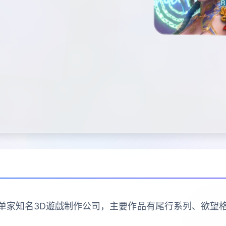
sion是日本的单家知名3D遊戲制作公司，主要作品有尾行系列