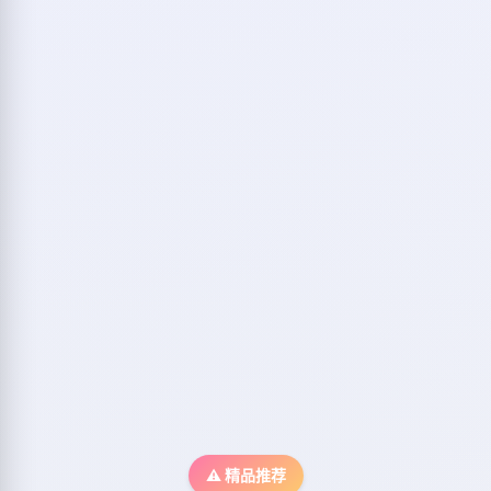
⚠️ 精品推荐