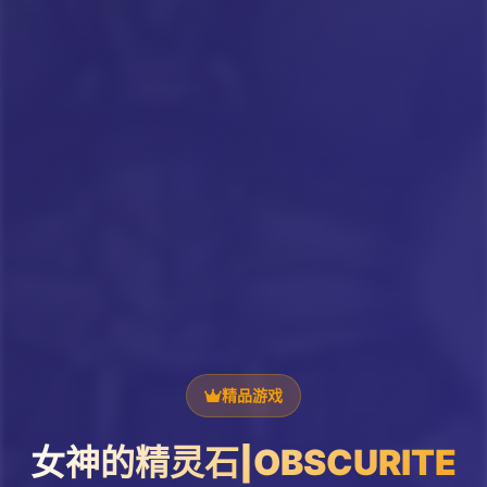
精品游戏
女神的精灵石|OBSCURITE