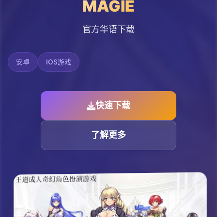
MAGIE
官方华语下载
安卓
IOS游戏
快速下载
了解更多