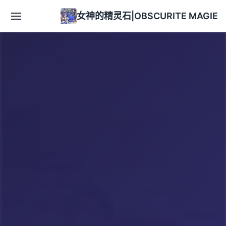
女神的精灵石|OBSCURITE MAGIE