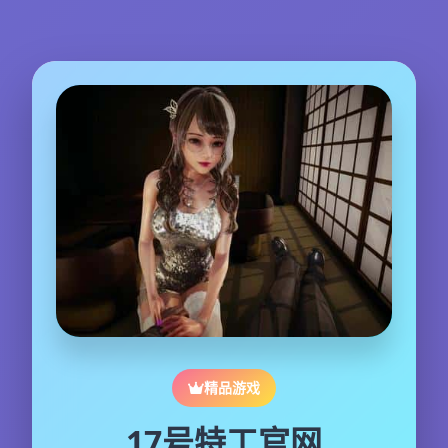
精品游戏
17号特工官网