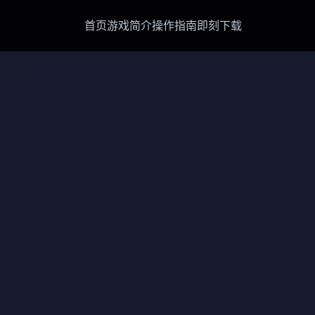
首页
游戏简介
操作指南
即刻下载