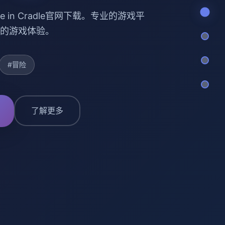
e in Cradle官网下载。专业的游戏平
的游戏体验。
#冒险
了解更多