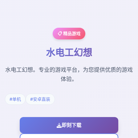
📋 精品游戏
水电工幻想
水电工幻想。专业的游戏平台，为您提供优质的游戏
体验。
#单机
#安卓直装
即刻下载