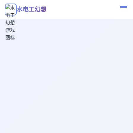
水电工幻想