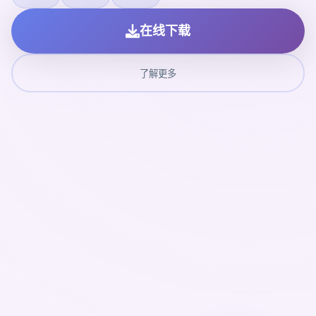
在线下载
了解更多