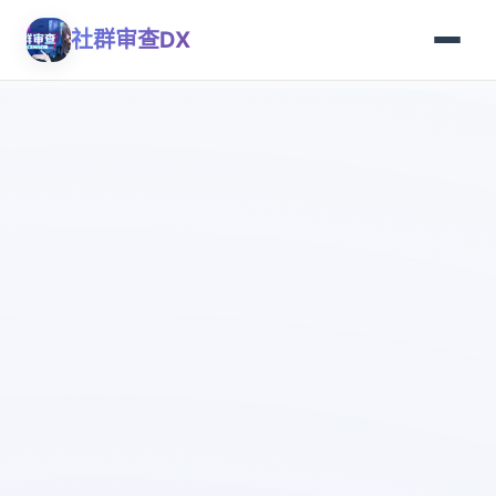
社群审查DX