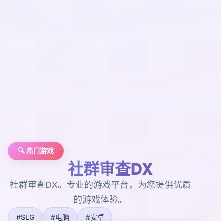
🔍 热门游戏
社群审查DX
社群审查DX。专业的游戏平台，为您提供优质
的游戏体验。
#SLG
#电脑
#安卓