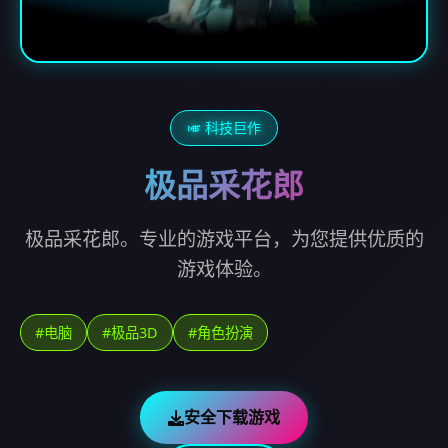
🎺 科技巨作
极品采花郎
极品采花郎。专业的游戏平台，为您提供优质的
游戏体验。
#电脑
#极品3D
#角色扮演
安全下载游戏