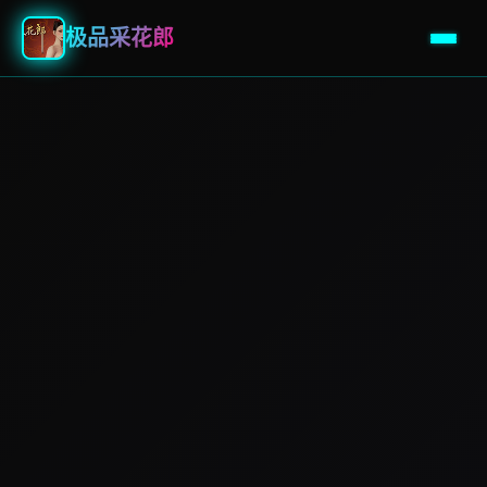
极品采花郎