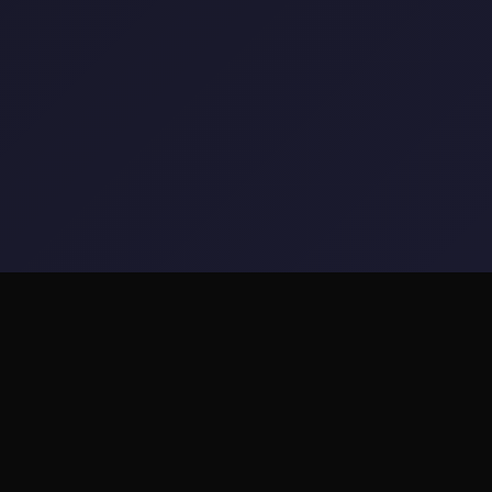
🎨 产品介绍