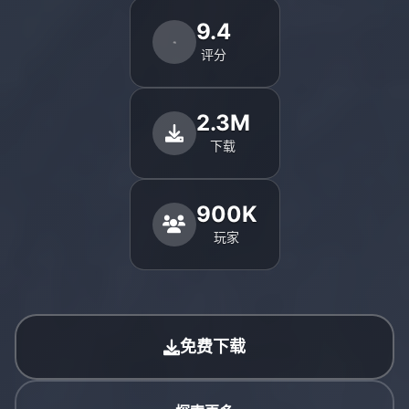
9.4
评分
2.3M
下载
900K
玩家
免费下载