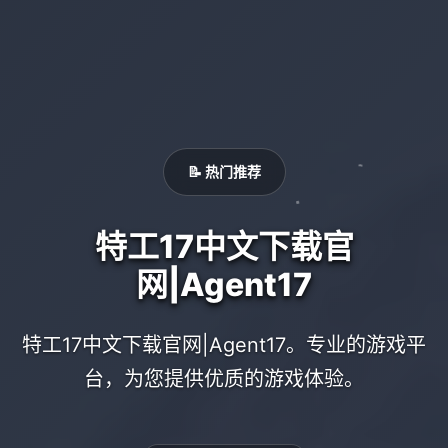
📝 热门推荐
特工17中文下载官
网|Agent17
特工17中文下载官网|Agent17。专业的游戏平
台，为您提供优质的游戏体验。