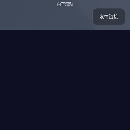
向下滚动
友情链接