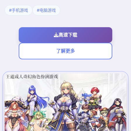
#手机游戏
#电脑游戏
高速下载
了解更多