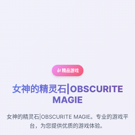
🎻 精品游戏
女神的精灵石|OBSCURITE
MAGIE
女神的精灵石|OBSCURITE MAGIE。专业的游戏平
台，为您提供优质的游戏体验。