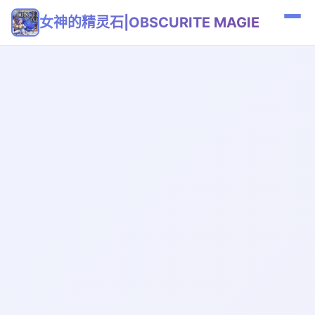
女神的精灵石|OBSCURITE MAGIE