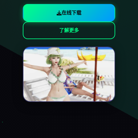
在线下载
了解更多