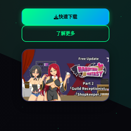
快速下载
了解更多