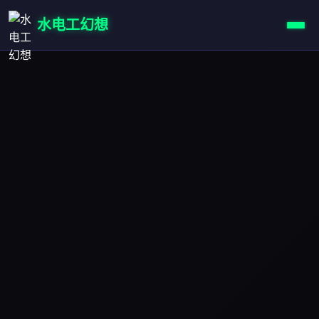
水电工幻想