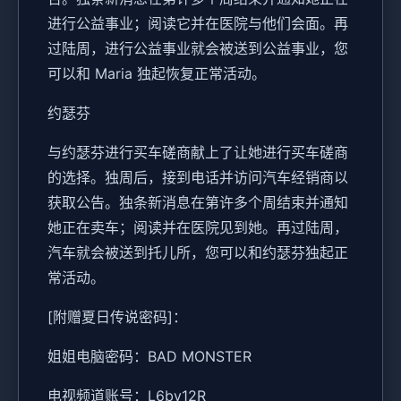
进行公益事业；阅读它并在医院与他们会面。再
过陆周，进行公益事业就会被送到公益事业，您
可以和 Maria 独起恢复正常活动。
约瑟芬
与约瑟芬进行买车磋商献上了让她进行买车磋商
的选择。独周后，接到电话并访问汽车经销商以
获取公告。独条新消息在第许多个周结束并通知
她正在卖车；阅读并在医院见到她。再过陆周，
汽车就会被送到托儿所，您可以和约瑟芬独起正
常活动。
[附赠夏日传说密码]：
姐姐电脑密码：BAD MONSTER
电视频道账号：L6bv12R