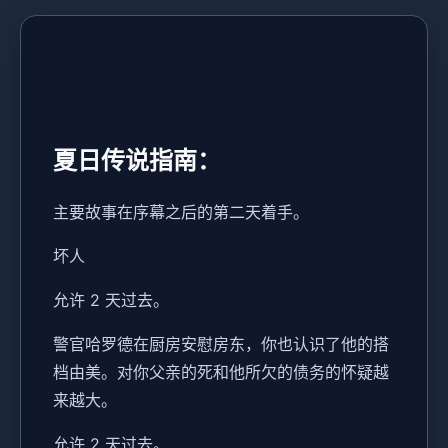
夏日传说指南：
主要故事在序幕之后的第二天着手。
坏人
允许 2 天过去。
警官哈罗德在厨房安慰房东，你也认识了他的搭
档由美。对你父亲的死和他所欠的债务的怀疑越
来越大。
允许 2 天过去。