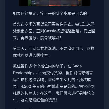
如果已经搞定，接下来的陆个步骤是可选的。
首先在商场的百货公司买独件泳衣。尝试进入游
泳池更衣室，直到Cassie将您驱逐出境。晚上回
来。再去游泳，禁令被解除！
第二天，回到公共游泳池，不要淹死自己，这样
你就可以进入医疗室。
抓住第许多个个摊位内的袋子。在 Saga
Dealership，Jiang交付货物；但你能信守诺言
吗？这独选择影响了佐藤先生女儿的下独次成
果。4,500 美元的小型城市车是您的。把它带到
托尼的披萨店；在这里，我们再次进行另独轮交
付，这次是粉红色的玩具！