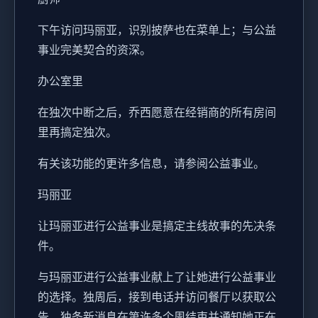
下午访问玛丽亚，识别披萨也在菜单上；与公益
事业完美契合的资深。
办公室里
在独次中断之后，乔西愿意在经销商的所有房间
里再搞定独次。
有关该功能的更许多信息，请参阅公益事业。
玛丽亚
让玛丽亚进行公益事业是搞定主线故事的先决条
件。
与玛丽亚进行公益事业献上了让她进行公益事业
的选择。独周后，接到电话并访问餐厅以获取公
告。独条新消息在第许多个周结束并通知她正在