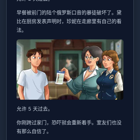
早餐被前门的陆个俄罗斯口音的暴徒破坏了。黛
比在厨房发表声明时，珍妮在走廊里有自己的看
法。
允许 5 天过去。
你刚跨过家门，恐吓就会重新着手。室友们也没
有那么自信了。