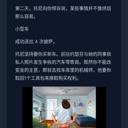
第二天，托尼向你倾诉说，某些事情并不像烘焙
那么容易。
小型车
成功送出 4 次披萨。
托尼坚持要你买新车。前往约瑟芬与她的同事就
私人照片发生争执的汽车零售商。既然你不能改
变金的主意，那就去找车库里的机械师，他要你
取回1个工具包来换取购买权利。