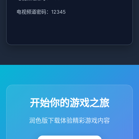
电视频道密码：12345
开始你的游戏之旅
润色版下载体验精彩游戏内容