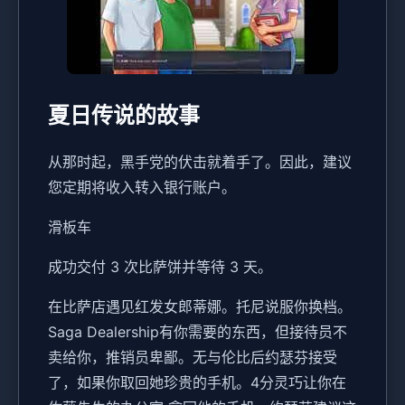
夏日传说的故事
从那时起，黑手党的伏击就着手了。因此，建议
您定期将收入转入银行账户。
滑板车
成功交付 3 次比萨饼并等待 3 天。
在比萨店遇见红发女郎蒂娜。托尼说服你换档。
Saga Dealership有你需要的东西，但接待员不
卖给你，推销员卑鄙。无与伦比后约瑟芬接受
了，如果你取回她珍贵的手机。4分灵巧让你在