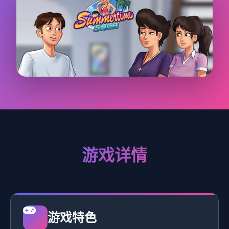
游戏详情
游戏特色