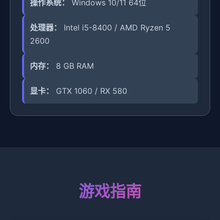
操作系统：
Windows 10/11 64位
处理器：
Intel i5-8400 / AMD Ryzen 5
2600
内存：
8 GB RAM
显卡：
GTX 1060 / RX 580
游戏指南