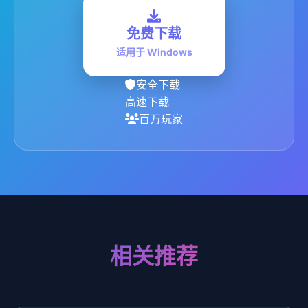
免费下载
适用于 Windows
安全下载
高速下载
百万玩家
相关推荐