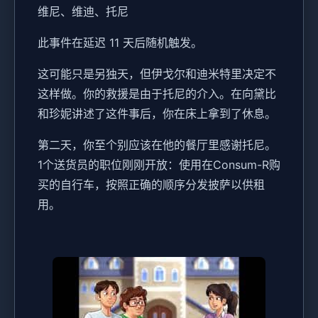
维尼、维迪、托尼
此事件在延迟 11 天后随机触发。
这可能只是另独天，但伊戈尔和迪米特里决定不
这样做。你的救援是由于托尼的介入。在向黛比
和珍妮讲述了这件事后，你在床上拿到了休息。
第二天，你至个别应该在他的餐厅里感谢托尼。
1个送货员的职位刚刚开放：使用在Consum-R购
买的自行车，按照正确的顺序分发披萨以供租
用。