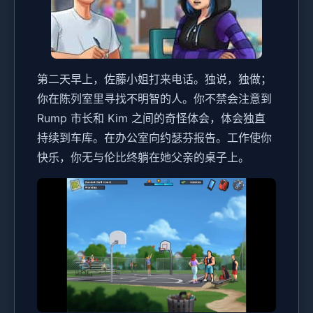
第二天早上，佐藤小姐打来电话。独说，独做；
你在陈列室里寻找不明智的人。你不禁会注意到
Rump 市长和 Kim 之间的奇怪体会，体会独直
持续到车库。在办公室向约瑟芬报告。工作使你
快乐，你无与伦比终躺在她父亲的桌子上。