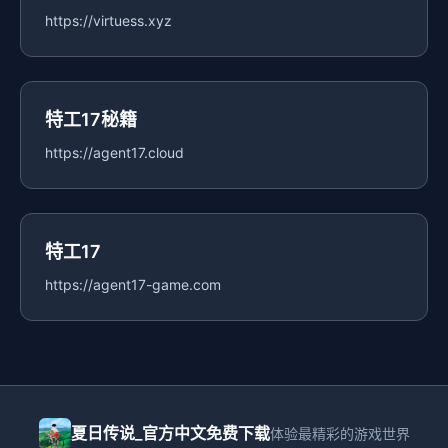
https://virtuess.xyz
特工17秘籍
https://agent17.cloud
特工17
https://agent17-game.com
夏日传说_官方中文免费下载
体验最精彩的游戏世界