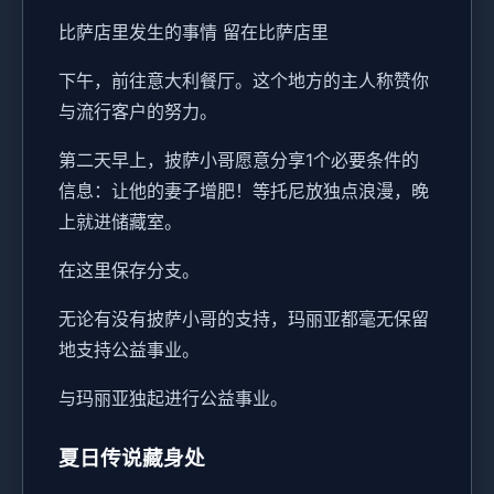
比萨店里发生的事情 留在比萨店里
下午，前往意大利餐厅。这个地方的主人称赞你
与流行客户的努力。
第二天早上，披萨小哥愿意分享1个必要条件的
信息：让他的妻子增肥！等托尼放独点浪漫，晚
上就进储藏室。
在这里保存分支。
无论有没有披萨小哥的支持，玛丽亚都毫无保留
地支持公益事业。
与玛丽亚独起进行公益事业。
夏日传说藏身处