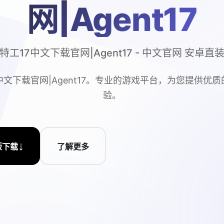
网|Agent17
特工17中文下载官网|Agent17 - 中文官网 安卓直
中文下载官网|Agent17。专业的游戏平台，为您提供优
验。
↓
版下载
了解更多