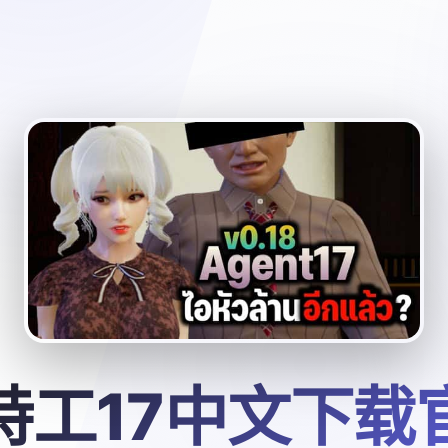
特工17中文下载