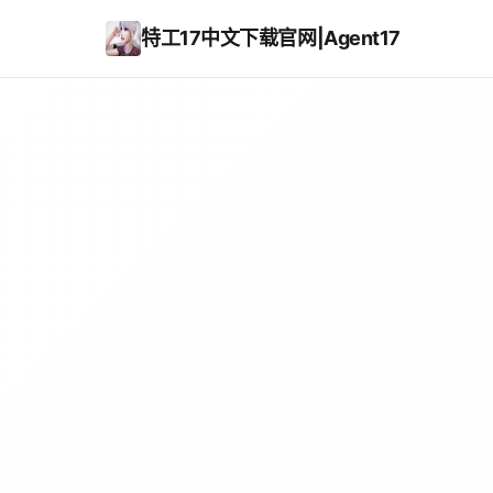
特工17中文下载官网|Agent17