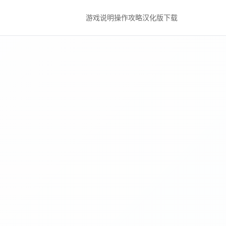
游戏说明
操作攻略
汉化版下载