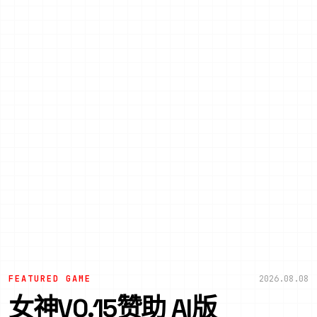
FEATURED GAME
2026.08.08
女神V0.15赞助 AI版