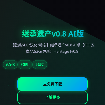
继承遗产v0.8 AI版
【欧美SLG/汉化/动态】继承遗产v0.8 AI版【PC+安
卓/7.53G/更新】Heritage [v0.8]
#汉化
#姐姐
#母女
免费下载
了解更多