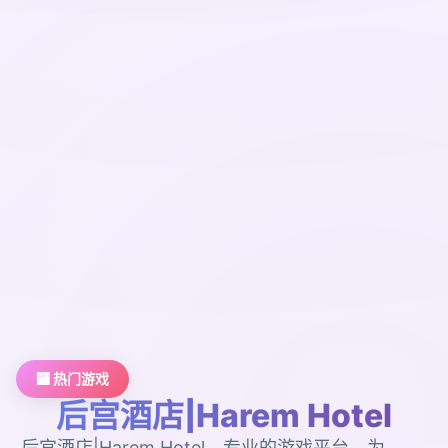
🏧 热门游戏
后宫酒店|Harem Hotel
后宫酒店|Harem Hotel。专业的游戏平台，为