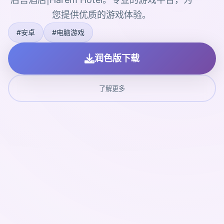
您提供优质的游戏体验。
#安卓
#电脑游戏
润色版下载
了解更多