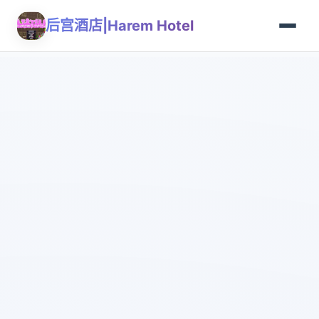
后宫酒店|Harem Hotel