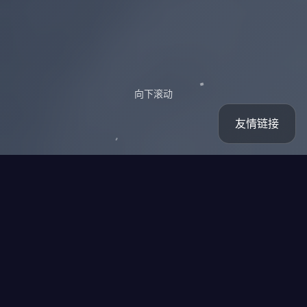
向下滚动
友情链接