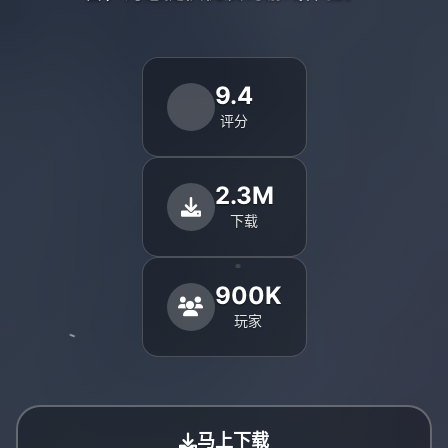
9.4
评分
2.3M
下载
900K
玩家
马上下载