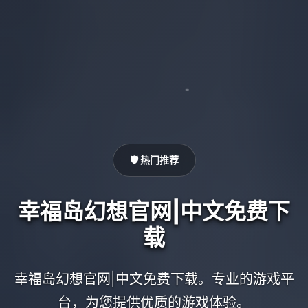
🛡️ 热门推荐
幸福岛幻想官网|中文免费下
载
幸福岛幻想官网|中文免费下载。专业的游戏平
台，为您提供优质的游戏体验。