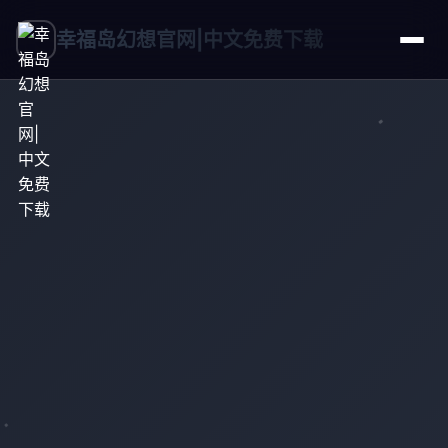
幸福岛幻想官网|中文免费下载