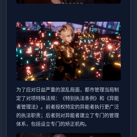
为了应对日益严重的混乱局面，都市管理当局制
定了对项特殊法规：《特别执法条例》和《异能
者管理法》。前者授权特定的异能者执行更广泛
的执法职责；后者则对异能者建立了专门的管理
体系，包括设立专门的矫正机构。