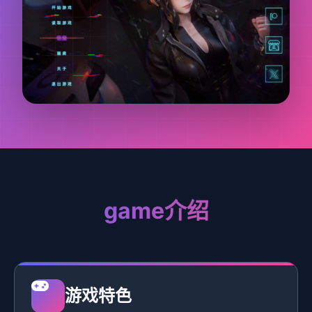
game介绍
游戏特色