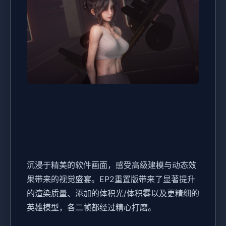
沉浸于精美的软件画面，感受高级建模与动态效
果带来的视觉盛宴。EP2重置版带来了显著提升
的渲染质量、添加的体积光/体积雾以及更精细的
英雄模型，各二帧都经过精心打磨。