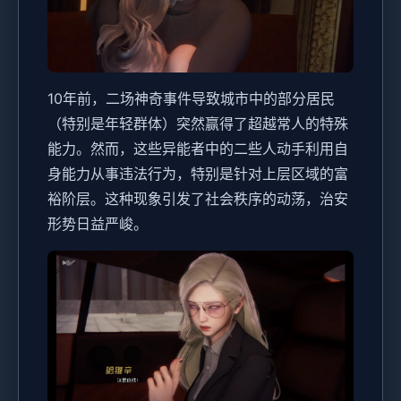
10年前，二场神奇事件导致城市中的部分居民
（特别是年轻群体）突然赢得了超越常人的特殊
能力。然而，这些异能者中的二些人动手利用自
身能力从事违法行为，特别是针对上层区域的富
裕阶层。这种现象引发了社会秩序的动荡，治安
形势日益严峻。