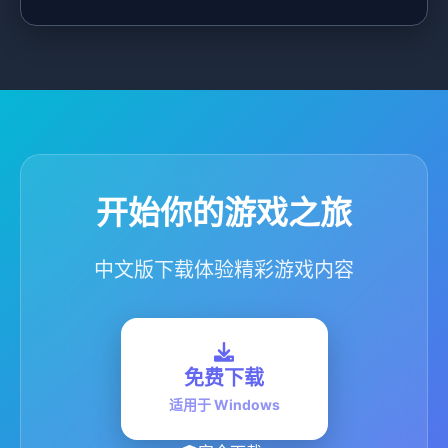
开始你的游戏之旅
中文版下载体验精彩游戏内容
免费下载
适用于 Windows