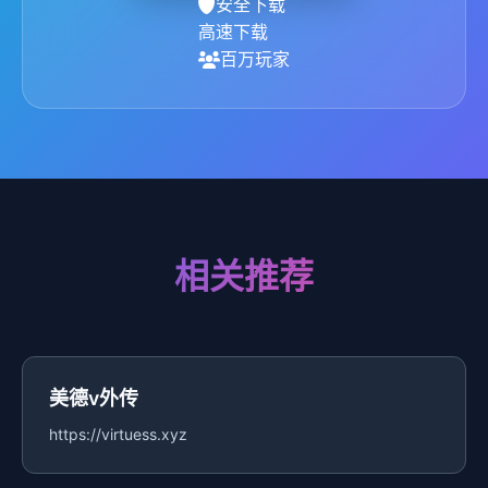
安全下载
高速下载
百万玩家
相关推荐
美德v外传
https://virtuess.xyz