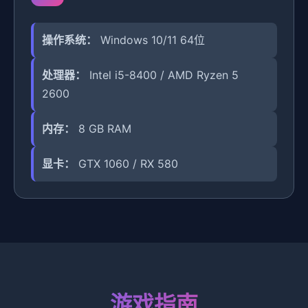
操作系统：
Windows 10/11 64位
处理器：
Intel i5-8400 / AMD Ryzen 5
2600
内存：
8 GB RAM
显卡：
GTX 1060 / RX 580
游戏指南