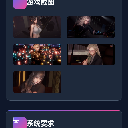
游戏截图
系统要求